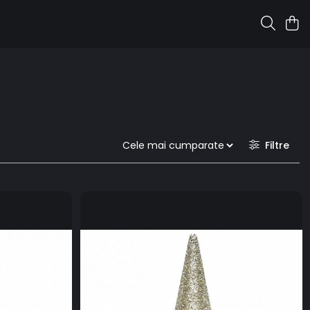
Filtre