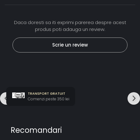
Daca doresti sa iti exprimi parerea despre acest
produs poti adauga un review.
Scrie un review
TRANSPORT GRATUIT
Comenzi peste 350 lei
Recomandari