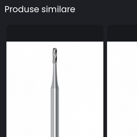
Produse similare