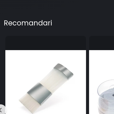
Recomandari