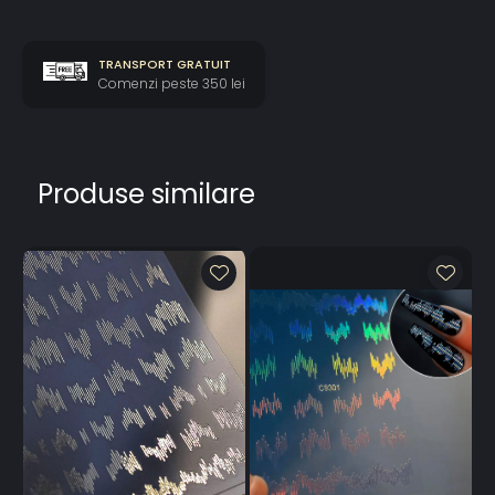
TRANSPORT GRATUIT
Comenzi peste 350 lei
Produse similare