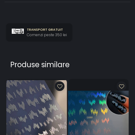
TRANSPORT GRATUIT
Comenzi peste 350 lei
Produse similare