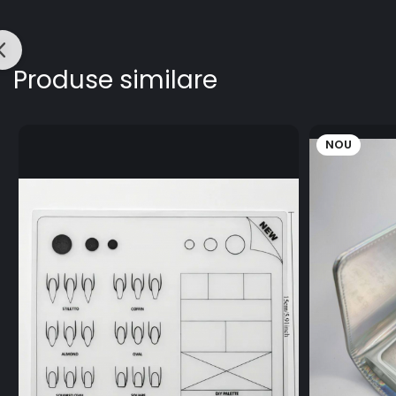
Produse similare
NOU